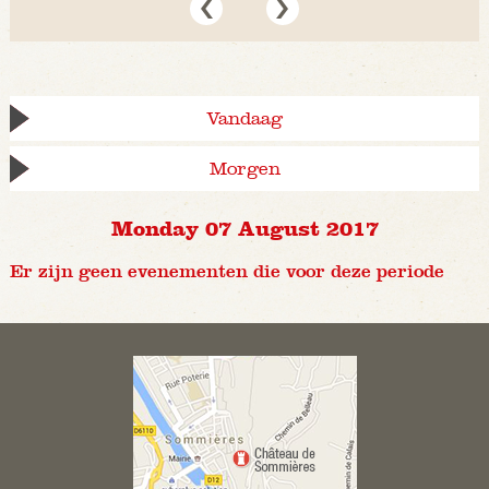
Vandaag
Morgen
Monday 07 August 2017
Er zijn geen evenementen die voor deze periode