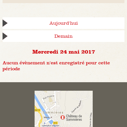
Aujourd'hui
Demain
Mercredi 24 mai 2017
Aucun évènement n'est enregistré pour cette
période