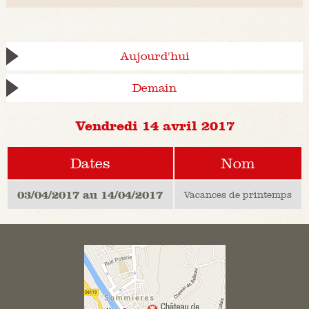
Aujourd'hui
Demain
Vendredi 14 avril 2017
Dates
Nom
03/04/2017 au 14/04/2017
Vacances de printemps