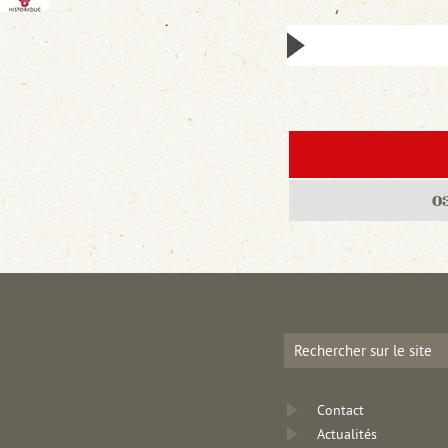
0
Contact
Actualités