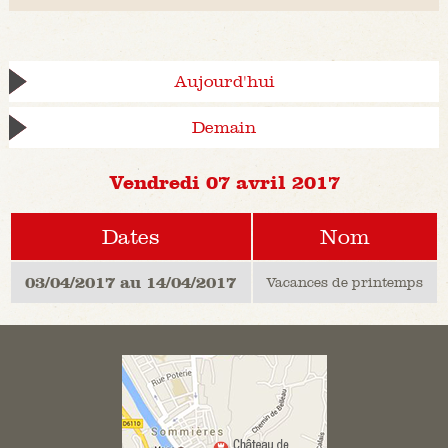
Aujourd'hui
Demain
Vendredi 07 avril 2017
Dates
Nom
03/04/2017 au 14/04/2017
Vacances de printemps