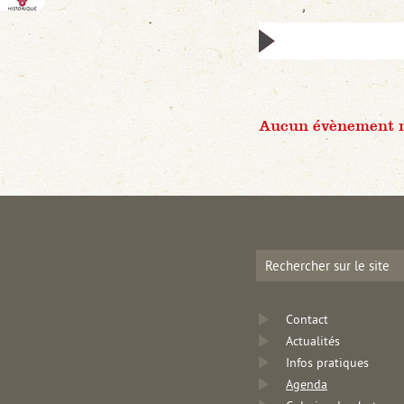
Aucun évènement n'
Contact
Actualités
Infos pratiques
Agenda