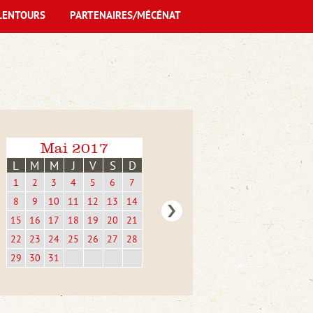
LENTOURS
PARTENAIRES/MÉCÉNAT
Mai 2017
L
M
M
J
V
S
D
1
2
3
4
5
6
7
8
9
10
11
12
13
14
15
16
17
18
19
20
21
22
23
24
25
26
27
28
29
30
31