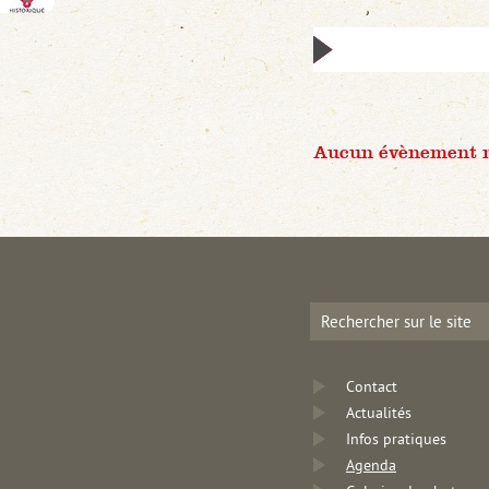
Aucun évènement n'
Contact
Actualités
Infos pratiques
Agenda