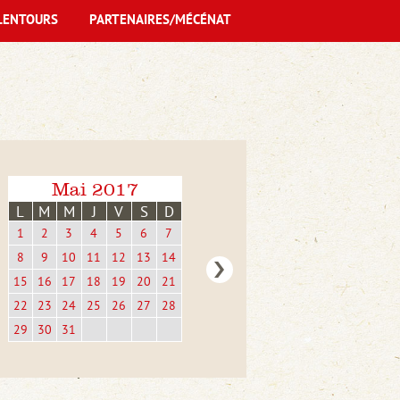
LENTOURS
PARTENAIRES/MÉCÉNAT
Mai 2017
L
M
M
J
V
S
D
1
2
3
4
5
6
7
8
9
10
11
12
13
14
15
16
17
18
19
20
21
22
23
24
25
26
27
28
29
30
31