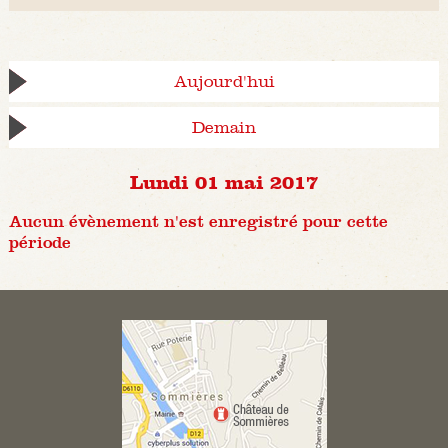
Aujourd'hui
Demain
Lundi 01 mai 2017
Aucun évènement n'est enregistré pour cette
période