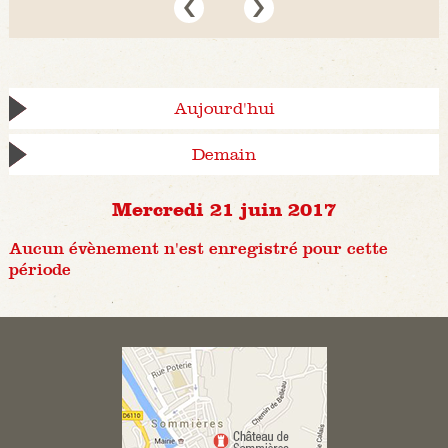
Aujourd'hui
Demain
Mercredi 21 juin 2017
Aucun évènement n'est enregistré pour cette
période