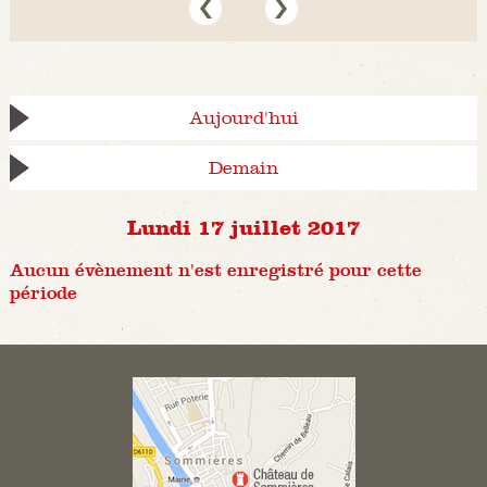
Aujourd'hui
Demain
Lundi 17 juillet 2017
Aucun évènement n'est enregistré pour cette
période