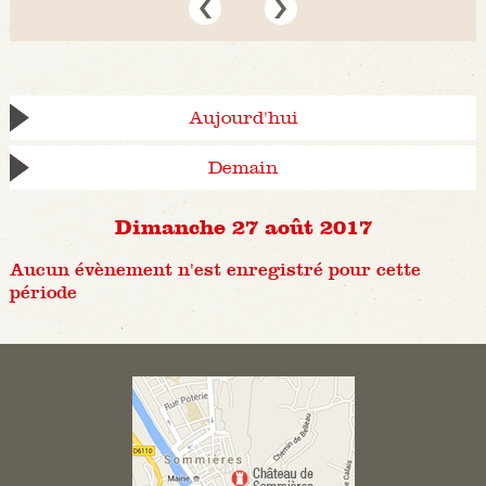
Aujourd'hui
Demain
Dimanche 27 août 2017
Aucun évènement n'est enregistré pour cette
période