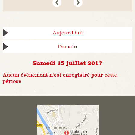
Aujourd'hui
Demain
Samedi 15 juillet 2017
Aucun évènement n'est enregistré pour cette
période