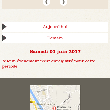
Aujourd'hui
Demain
Samedi 03 juin 2017
Aucun évènement n'est enregistré pour cette
période