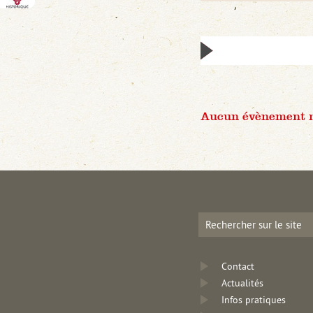
Aucun évènement n'
Contact
Actualités
Infos pratiques