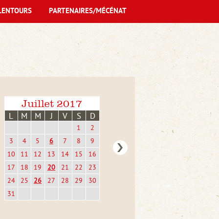
LENTOURS
PARTENAIRES/MÉCÉNAT
Juillet 2017
L
M
M
J
V
S
D
1
2
3
4
5
6
7
8
9
10
11
12
13
14
15
16
17
18
19
20
21
22
23
24
25
26
27
28
29
30
31