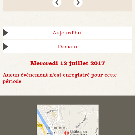
Aujourd'hui
Demain
Mercredi 12 juillet 2017
Aucun évènement n'est enregistré pour cette
période