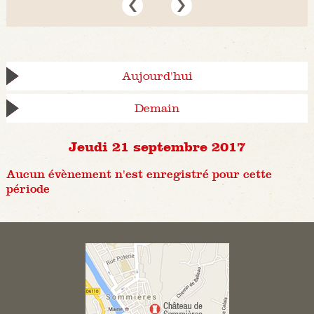
Aujourd'hui
Demain
Jeudi 21 septembre 2017
Aucun évènement n'est enregistré pour cette
période