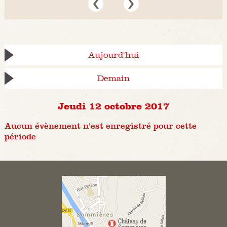
Aujourd'hui
Demain
Jeudi 12 octobre 2017
Aucun évènement n'est enregistré pour cette
période