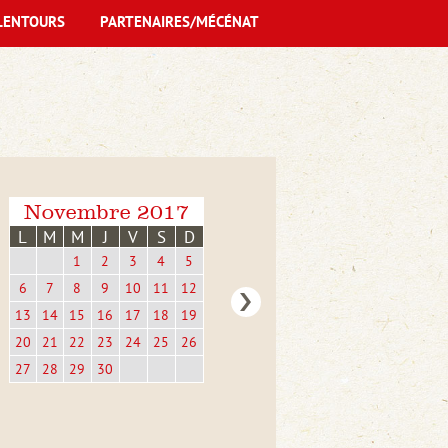
LENTOURS
PARTENAIRES/MÉCÉNAT
Novembre 2017
L
M
M
J
V
S
D
1
2
3
4
5
6
7
8
9
10
11
12
13
14
15
16
17
18
19
20
21
22
23
24
25
26
27
28
29
30