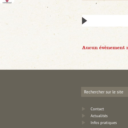
Aucun évènement n'
Contact
Actualités
Infos pratiques