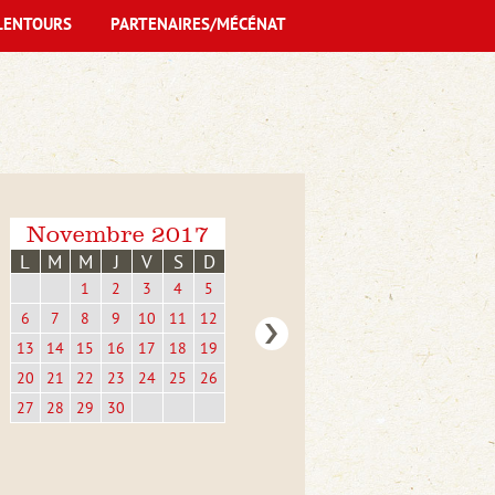
LENTOURS
PARTENAIRES/MÉCÉNAT
Novembre 2017
L
M
M
J
V
S
D
1
2
3
4
5
6
7
8
9
10
11
12
13
14
15
16
17
18
19
20
21
22
23
24
25
26
27
28
29
30