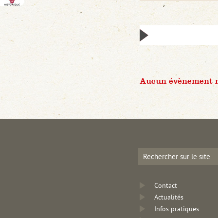
Aucun évènement n'
Contact
Actualités
Infos pratiques