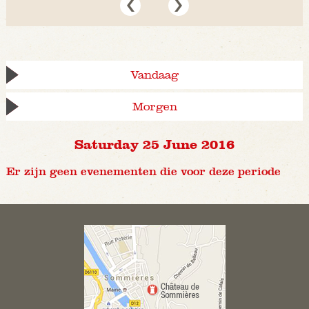
Vandaag
Morgen
Saturday 25 June 2016
Er zijn geen evenementen die voor deze periode