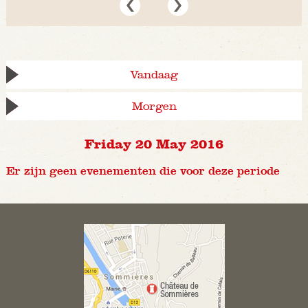
Vandaag
Morgen
Friday 20 May 2016
Er zijn geen evenementen die voor deze periode