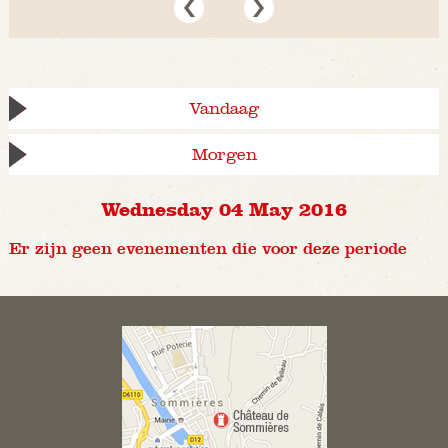
Vandaag
Morgen
Wednesday 04 May 2016
Er zijn geen evenementen die voor deze periode