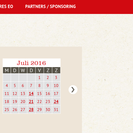
RES EO
PARTNERS / SPONSORING
Juli 2016
M
D
W
D
V
Z
Z
1
2
3
4
5
6
7
8
9
10
11
12
13
14
15
16
17
18
19
20
21
22
23
24
25
26
27
28
29
30
31