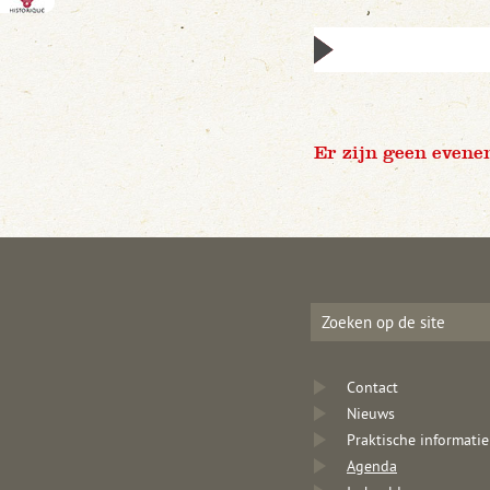
Er zijn geen evene
Contact
Nieuws
Praktische informatie
Agenda