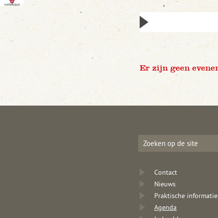
Er zijn geen evene
Contact
Nieuws
Praktische informatie
Agenda