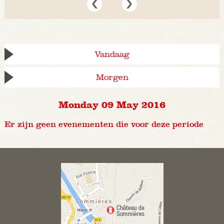
Vandaag
Morgen
Monday 09 May 2016
Er zijn geen evenementen die voor deze periode