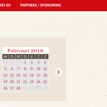
RES EO
PARTNERS / SPONSORING
Februari 2018
M
D
W
D
V
Z
Z
1
2
3
4
5
6
7
8
9
10
11
12
13
14
15
16
17
18
19
20
21
22
23
24
25
26
27
28