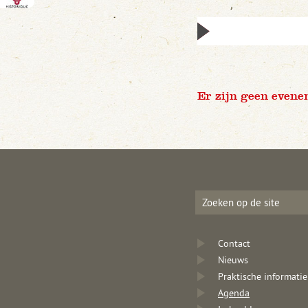
Er zijn geen evene
Contact
Nieuws
Praktische informatie
Agenda