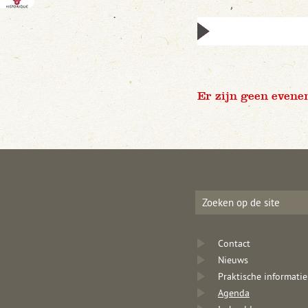
Er zijn geen evene
Contact
Nieuws
Praktische informatie
Agenda