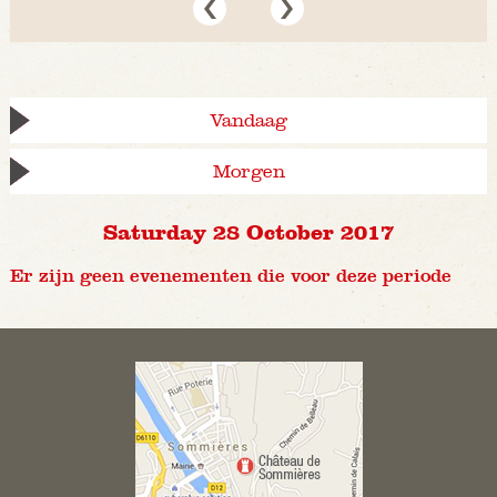
Vandaag
Morgen
Saturday 28 October 2017
Er zijn geen evenementen die voor deze periode