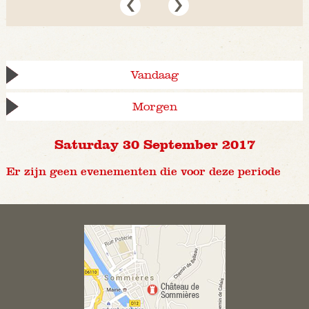
Vandaag
Morgen
Saturday 30 September 2017
Er zijn geen evenementen die voor deze periode