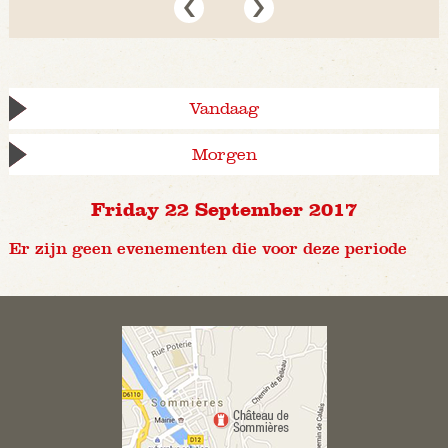
Vandaag
Morgen
Friday 22 September 2017
Er zijn geen evenementen die voor deze periode