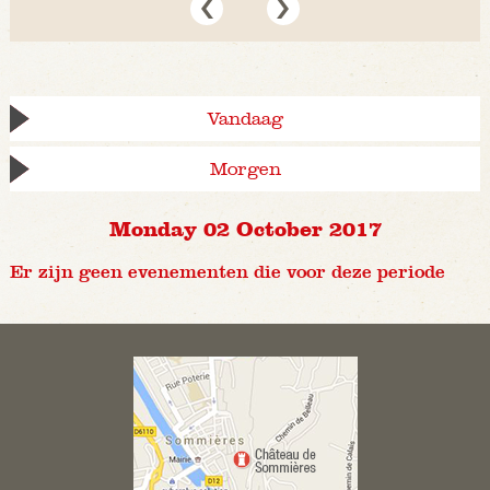
Vandaag
Morgen
Monday 02 October 2017
Er zijn geen evenementen die voor deze periode