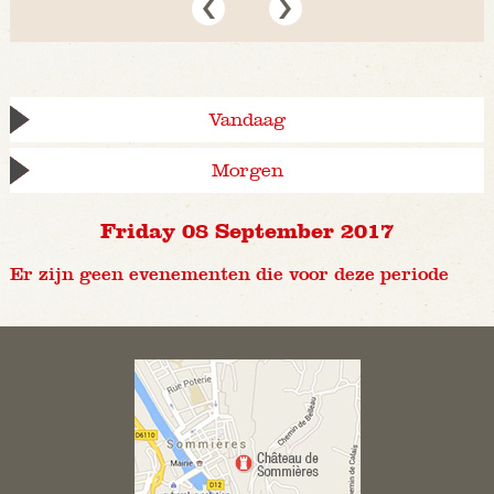
Vandaag
Morgen
Friday 08 September 2017
Er zijn geen evenementen die voor deze periode