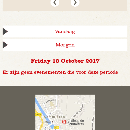
Vandaag
Morgen
Friday 13 October 2017
Er zijn geen evenementen die voor deze periode