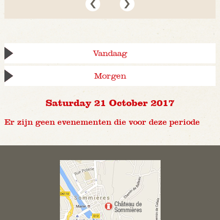
Vandaag
Morgen
Saturday 21 October 2017
Er zijn geen evenementen die voor deze periode