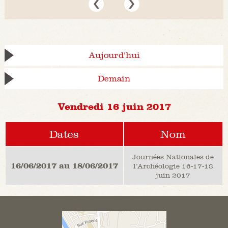
Aujourd'hui
Demain
Vendredi 16 juin 2017
Dates
Nom
Journées Nationales de
16/06/2017 au 18/06/2017
l’Archéologie 16-17-18
juin 2017