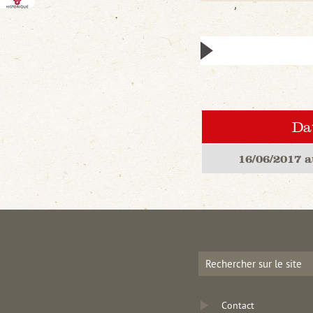
Da
16/06/2017 a
Contact