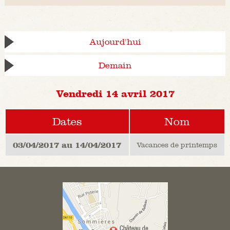
Aujourd'hui
Demain
Vendredi 14 avril 2017
Dates
Nom
03/04/2017 au 14/04/2017
Vacances de printemps