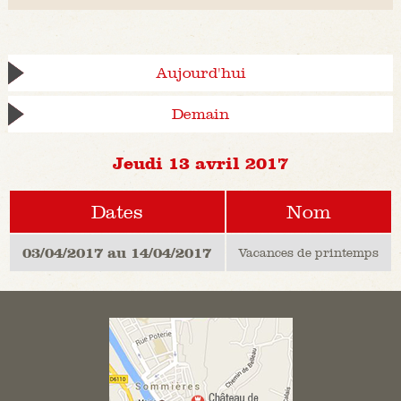
Aujourd'hui
Demain
Jeudi 13 avril 2017
Dates
Nom
03/04/2017 au 14/04/2017
Vacances de printemps