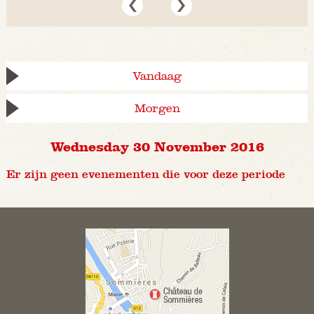
Vandaag
Morgen
Wednesday 30 November 2016
Er zijn geen evenementen die voor deze periode