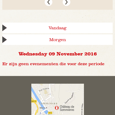
Vandaag
Morgen
Wednesday 09 November 2016
Er zijn geen evenementen die voor deze periode