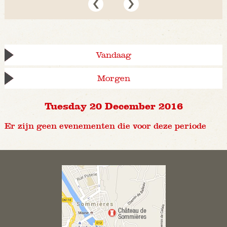
Vandaag
Morgen
Tuesday 20 December 2016
Er zijn geen evenementen die voor deze periode