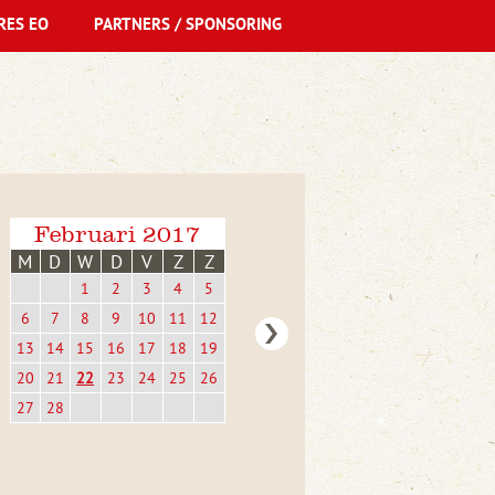
RES EO
PARTNERS / SPONSORING
Februari 2017
M
D
W
D
V
Z
Z
1
2
3
4
5
6
7
8
9
10
11
12
13
14
15
16
17
18
19
20
21
22
23
24
25
26
27
28