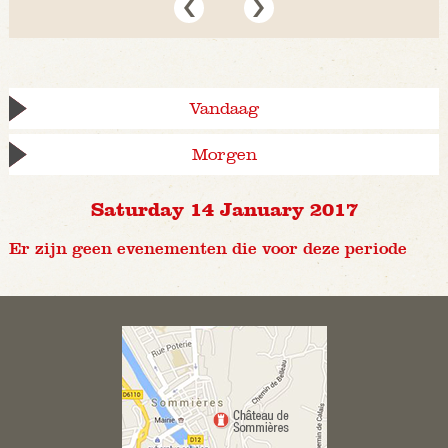
Vandaag
Morgen
Saturday 14 January 2017
Er zijn geen evenementen die voor deze periode