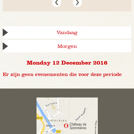
Vandaag
Morgen
Monday 12 December 2016
Er zijn geen evenementen die voor deze periode