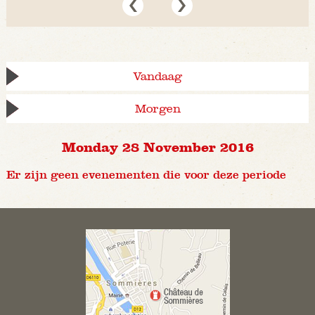
Vandaag
Morgen
Monday 28 November 2016
Er zijn geen evenementen die voor deze periode