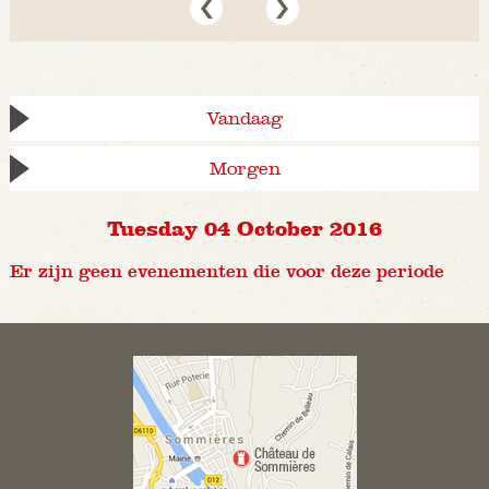
Vandaag
Morgen
Tuesday 04 October 2016
Er zijn geen evenementen die voor deze periode