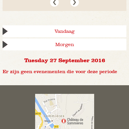
Vandaag
Morgen
Tuesday 27 September 2016
Er zijn geen evenementen die voor deze periode