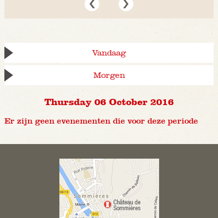
Vandaag
Morgen
Thursday 06 October 2016
Er zijn geen evenementen die voor deze periode