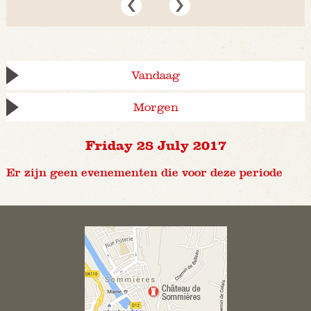
Vandaag
Morgen
Friday 28 July 2017
Er zijn geen evenementen die voor deze periode